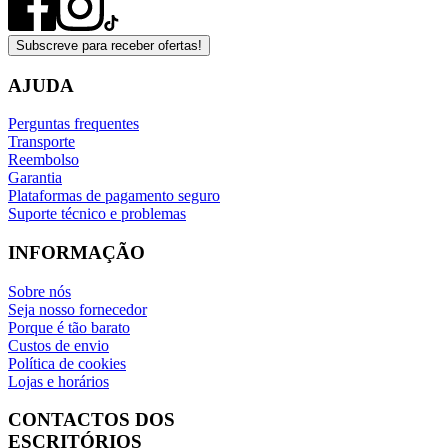
Subscreve para receber ofertas!
AJUDA
Perguntas frequentes
Transporte
Reembolso
Garantia
Plataformas de pagamento seguro
Suporte técnico e problemas
INFORMAÇÃO
Sobre nós
Seja nosso fornecedor
Porque é tão barato
Custos de envio
Política de cookies
Lojas e horários
CONTACTOS DOS
ESCRITÓRIOS