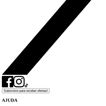
Subscreve para receber ofertas!
AJUDA