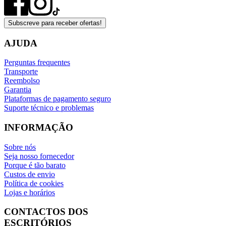
Subscreve para receber ofertas!
AJUDA
Perguntas frequentes
Transporte
Reembolso
Garantia
Plataformas de pagamento seguro
Suporte técnico e problemas
INFORMAÇÃO
Sobre nós
Seja nosso fornecedor
Porque é tão barato
Custos de envio
Política de cookies
Lojas e horários
CONTACTOS DOS
ESCRITÓRIOS