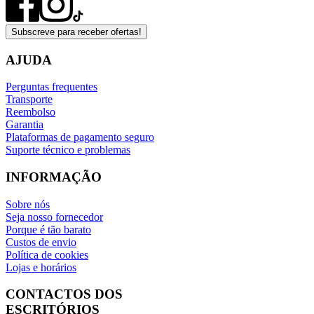
Subscreve para receber ofertas!
AJUDA
Perguntas frequentes
Transporte
Reembolso
Garantia
Plataformas de pagamento seguro
Suporte técnico e problemas
INFORMAÇÃO
Sobre nós
Seja nosso fornecedor
Porque é tão barato
Custos de envio
Política de cookies
Lojas e horários
CONTACTOS DOS
ESCRITÓRIOS