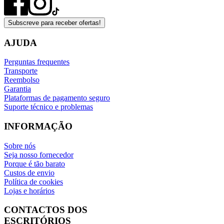
Subscreve para receber ofertas!
AJUDA
Perguntas frequentes
Transporte
Reembolso
Garantia
Plataformas de pagamento seguro
Suporte técnico e problemas
INFORMAÇÃO
Sobre nós
Seja nosso fornecedor
Porque é tão barato
Custos de envio
Política de cookies
Lojas e horários
CONTACTOS DOS
ESCRITÓRIOS