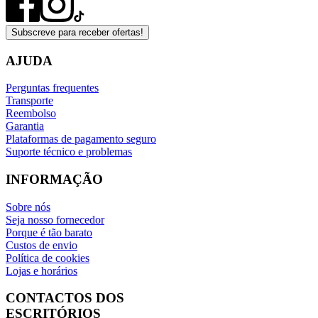
Subscreve para receber ofertas!
AJUDA
Perguntas frequentes
Transporte
Reembolso
Garantia
Plataformas de pagamento seguro
Suporte técnico e problemas
INFORMAÇÃO
Sobre nós
Seja nosso fornecedor
Porque é tão barato
Custos de envio
Política de cookies
Lojas e horários
CONTACTOS DOS
ESCRITÓRIOS