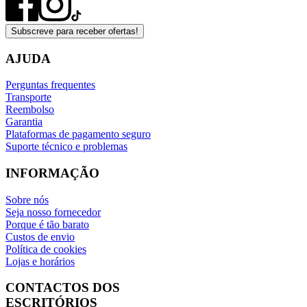
Subscreve para receber ofertas!
AJUDA
Perguntas frequentes
Transporte
Reembolso
Garantia
Plataformas de pagamento seguro
Suporte técnico e problemas
INFORMAÇÃO
Sobre nós
Seja nosso fornecedor
Porque é tão barato
Custos de envio
Política de cookies
Lojas e horários
CONTACTOS DOS
ESCRITÓRIOS