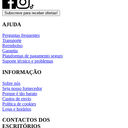
Subscreve para receber ofertas!
AJUDA
Perguntas frequentes
Transporte
Reembolso
Garantia
Plataformas de pagamento seguro
Suporte técnico e problemas
INFORMAÇÃO
Sobre nós
Seja nosso fornecedor
Porque é tão barato
Custos de envio
Política de cookies
Lojas e horários
CONTACTOS DOS
ESCRITÓRIOS