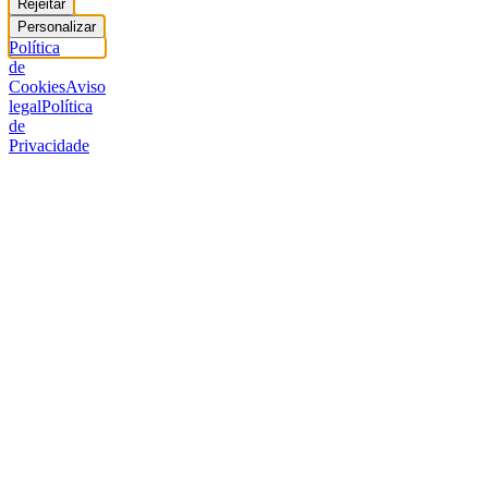
Rejeitar
Personalizar
Política
de
Cookies
Aviso
legal
Política
de
Privacidade