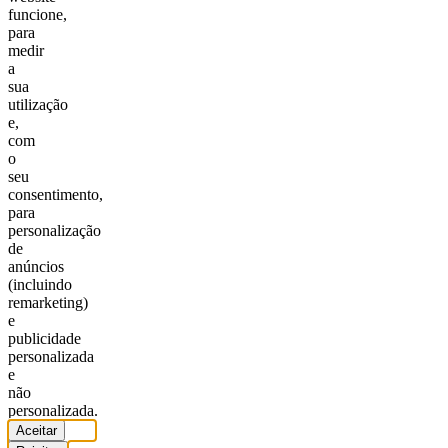
funcione,
para
medir
a
sua
utilização
e,
com
o
seu
consentimento,
para
personalização
de
anúncios
(incluindo
remarketing)
e
publicidade
personalizada
e
não
personalizada.
Aceitar