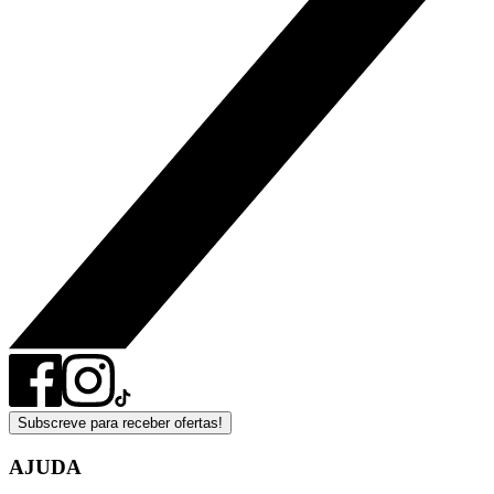
Subscreve para receber ofertas!
AJUDA