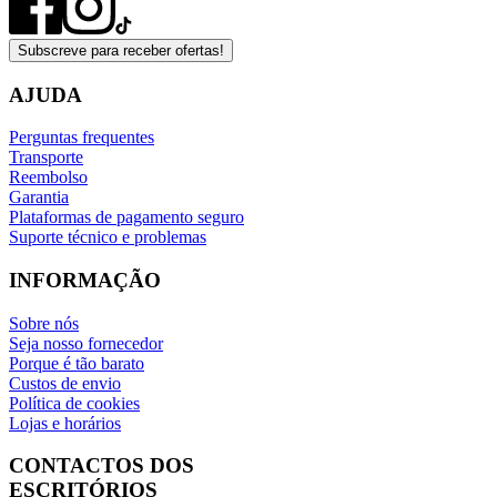
Subscreve para receber ofertas!
AJUDA
Perguntas frequentes
Transporte
Reembolso
Garantia
Plataformas de pagamento seguro
Suporte técnico e problemas
INFORMAÇÃO
Sobre nós
Seja nosso fornecedor
Porque é tão barato
Custos de envio
Política de cookies
Lojas e horários
CONTACTOS DOS
ESCRITÓRIOS