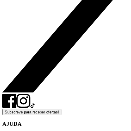
Subscreve para receber ofertas!
AJUDA