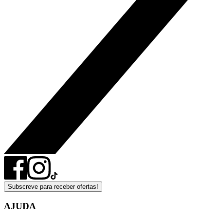
Subscreve para receber ofertas!
AJUDA