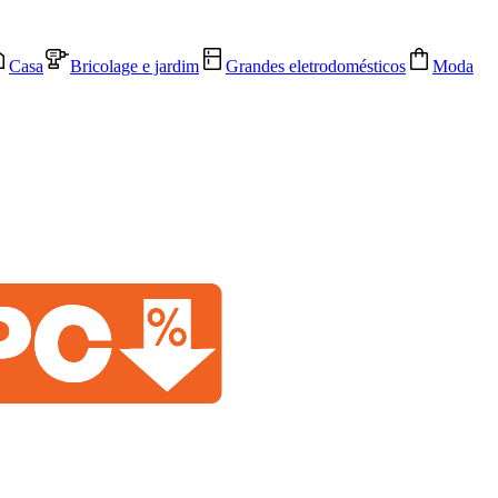
Casa
Bricolage e jardim
Grandes eletrodomésticos
Moda