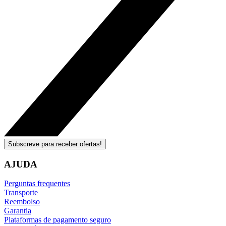
Subscreve para receber ofertas!
AJUDA
Perguntas frequentes
Transporte
Reembolso
Garantia
Plataformas de pagamento seguro