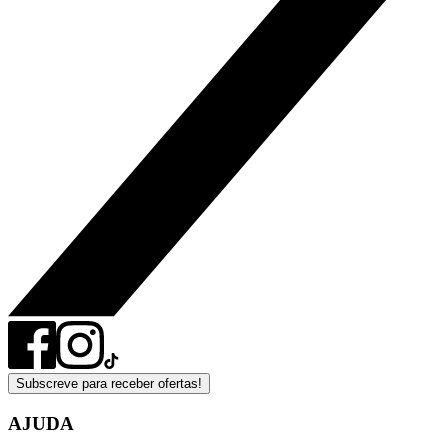
Subscreve para receber ofertas!
AJUDA