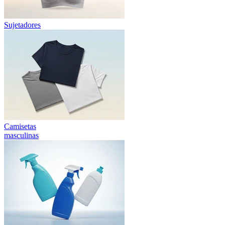
Sujetadores
Camisetas
masculinas