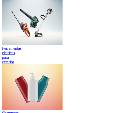
Ferramentas
elétricas
para
exterior
Shampoos