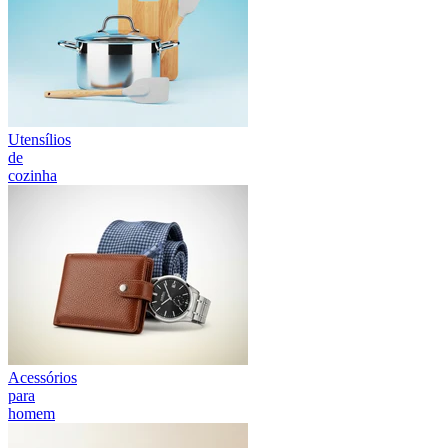
Utensílios
de
cozinha
Acessórios
para
homem