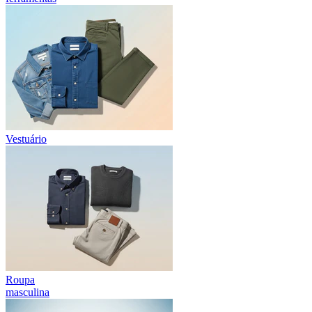
Vestuário
Roupa
masculina