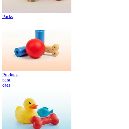
Packs
Produtos
para
cães