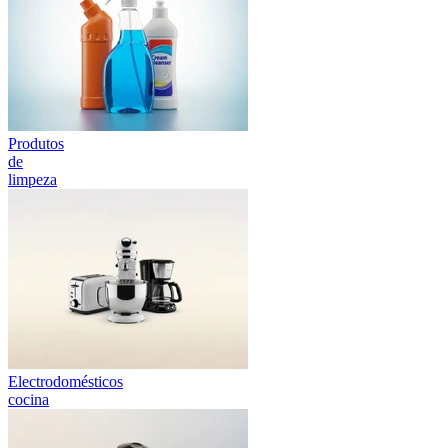
Produtos
de
limpeza
Electrodomésticos
cocina