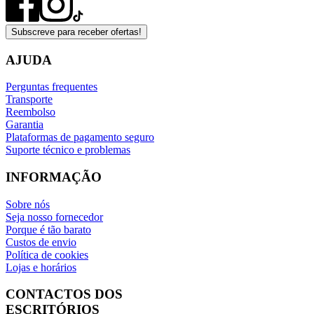
Subscreve para receber ofertas!
AJUDA
Perguntas frequentes
Transporte
Reembolso
Garantia
Plataformas de pagamento seguro
Suporte técnico e problemas
INFORMAÇÃO
Sobre nós
Seja nosso fornecedor
Porque é tão barato
Custos de envio
Política de cookies
Lojas e horários
CONTACTOS DOS
ESCRITÓRIOS