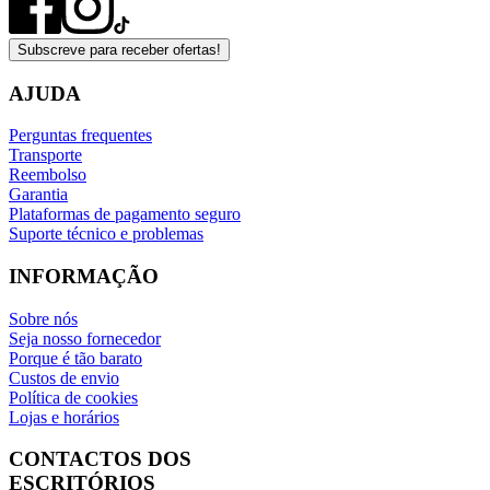
Subscreve para receber ofertas!
AJUDA
Perguntas frequentes
Transporte
Reembolso
Garantia
Plataformas de pagamento seguro
Suporte técnico e problemas
INFORMAÇÃO
Sobre nós
Seja nosso fornecedor
Porque é tão barato
Custos de envio
Política de cookies
Lojas e horários
CONTACTOS DOS
ESCRITÓRIOS