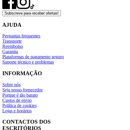
Subscreve para receber ofertas!
AJUDA
Perguntas frequentes
Transporte
Reembolso
Garantia
Plataformas de pagamento seguro
Suporte técnico e problemas
INFORMAÇÃO
Sobre nós
Seja nosso fornecedor
Porque é tão barato
Custos de envio
Política de cookies
Lojas e horários
CONTACTOS DOS
ESCRITÓRIOS