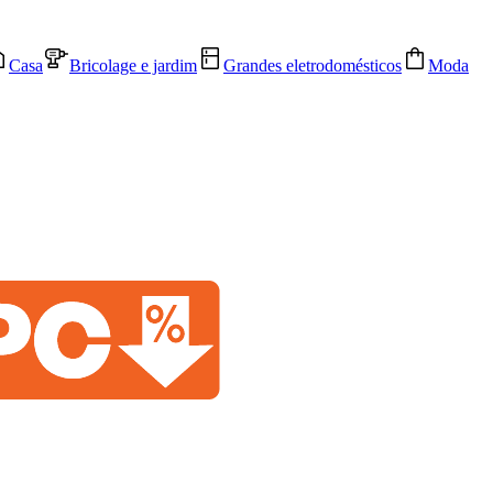
Casa
Bricolage e jardim
Grandes eletrodomésticos
Moda