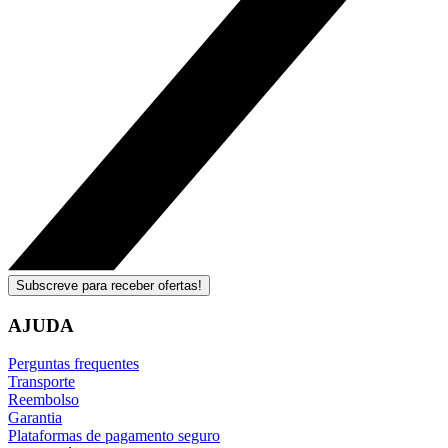
Subscreve para receber ofertas!
AJUDA
Perguntas frequentes
Transporte
Reembolso
Garantia
Plataformas de pagamento seguro