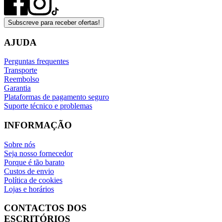
Subscreve para receber ofertas!
AJUDA
Perguntas frequentes
Transporte
Reembolso
Garantia
Plataformas de pagamento seguro
Suporte técnico e problemas
INFORMAÇÃO
Sobre nós
Seja nosso fornecedor
Porque é tão barato
Custos de envio
Política de cookies
Lojas e horários
CONTACTOS DOS
ESCRITÓRIOS