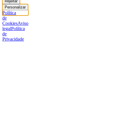
Rejeitar
Personalizar
Política
de
Cookies
Aviso
legal
Política
de
Privacidade