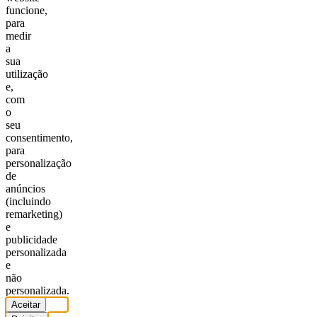
funcione,
para
medir
a
sua
utilização
e,
com
o
seu
consentimento,
para
personalização
de
anúncios
(incluindo
remarketing)
e
publicidade
personalizada
e
não
personalizada.
Aceitar