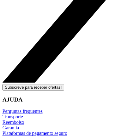
Subscreve para receber ofertas!
AJUDA
Perguntas frequentes
Transporte
Reembolso
Garantia
Plataformas de pagamento seguro