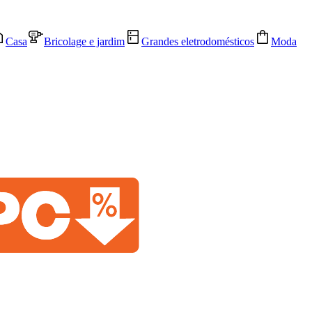
Casa
Bricolage e jardim
Grandes eletrodomésticos
Moda