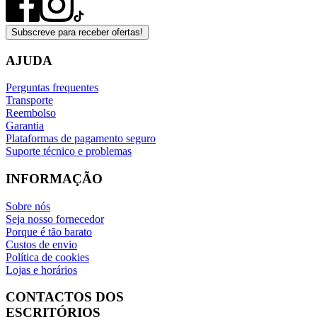
Subscreve para receber ofertas!
AJUDA
Perguntas frequentes
Transporte
Reembolso
Garantia
Plataformas de pagamento seguro
Suporte técnico e problemas
INFORMAÇÃO
Sobre nós
Seja nosso fornecedor
Porque é tão barato
Custos de envio
Política de cookies
Lojas e horários
CONTACTOS DOS
ESCRITÓRIOS