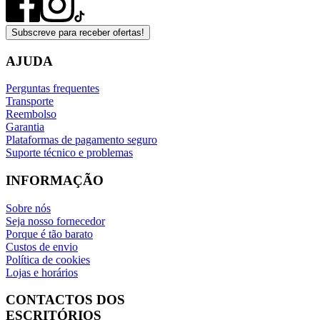
Subscreve para receber ofertas!
AJUDA
Perguntas frequentes
Transporte
Reembolso
Garantia
Plataformas de pagamento seguro
Suporte técnico e problemas
INFORMAÇÃO
Sobre nós
Seja nosso fornecedor
Porque é tão barato
Custos de envio
Política de cookies
Lojas e horários
CONTACTOS DOS
ESCRITÓRIOS