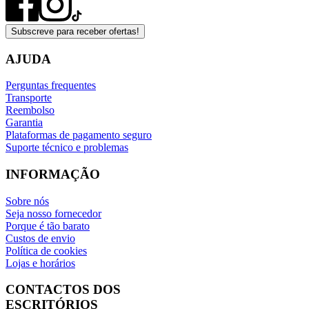
Subscreve para receber ofertas!
AJUDA
Perguntas frequentes
Transporte
Reembolso
Garantia
Plataformas de pagamento seguro
Suporte técnico e problemas
INFORMAÇÃO
Sobre nós
Seja nosso fornecedor
Porque é tão barato
Custos de envio
Política de cookies
Lojas e horários
CONTACTOS DOS
ESCRITÓRIOS