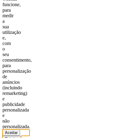
funcione,
para
medir
a
sua
utilização
e,
com
o
seu
consentimento,
para
personalização
de
anúncios
(incluindo
remarketing)
e
publicidade
personalizada
e
não
personalizada.
Aceitar