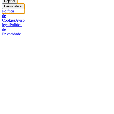
Rejeitar
Personalizar
Política
de
Cookies
Aviso
legal
Política
de
Privacidade