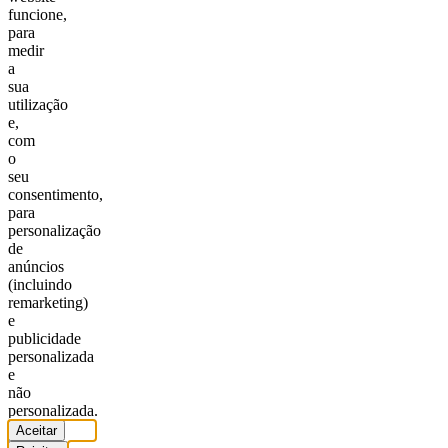
funcione,
para
medir
a
sua
utilização
e,
com
o
seu
consentimento,
para
personalização
de
anúncios
(incluindo
remarketing)
e
publicidade
personalizada
e
não
personalizada.
Aceitar