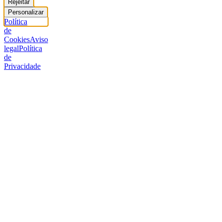
Rejeitar
Personalizar
Política
de
Cookies
Aviso
legal
Política
de
Privacidade